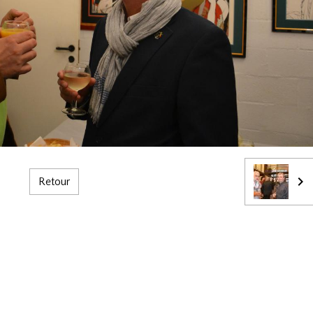
Retour