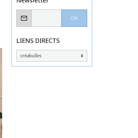
Newsletter
OK
LIENS DIRECTS