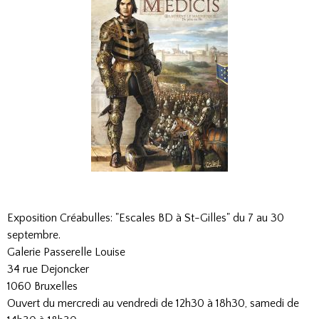
Exposition Créabulles: "Escales BD à St-Gilles" du 7 au 30
septembre.
Galerie Passerelle Louise
34 rue Dejoncker
1060 Bruxelles
Ouvert du mercredi au vendredi de 12h30 à 18h30, samedi de