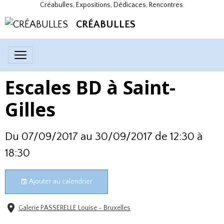
Créabulles, Expositions, Dédicaces, Rencontres.
CRÉABULLES
Escales BD à Saint-
Gilles
Du 07/09/2017
au 30/09/2017
de 12:30
à
18:30
Ajouter au calendrier
Galerie PASSERELLE Louise - Bruxelles