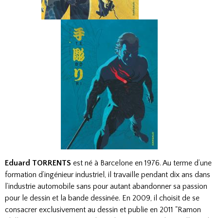
Eduard TORRENTS
est né à Barcelone en 1976. Au terme d’une
formation d’ingénieur industriel, il travaille pendant dix ans dans
l’industrie automobile sans pour autant abandonner sa passion
pour le dessin et la bande dessinée. En 2009, il choisit de se
consacrer exclusivement au dessin et publie en 2011 "Ramon