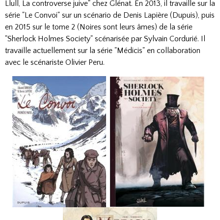
Llull, La controverse juive" chez Glénat. En 2013, il travaille sur la
série "Le Convoi" sur un scénario de Denis Lapière (Dupuis), puis
en 2015 sur le tome 2 (Noires sont leurs âmes) de la série
"Sherlock Holmes Society" scénarisée par Sylvain Cordurié. Il
travaille actuellement sur la série "Médicis" en collaboration
avec le scénariste Olivier Peru.