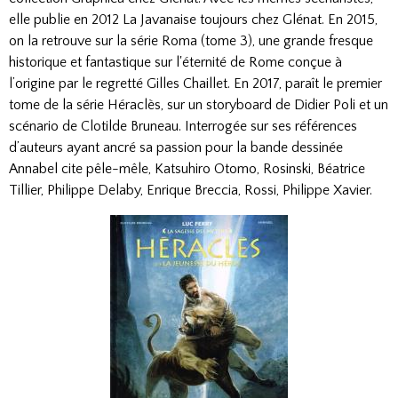
elle publie en 2012 La Javanaise toujours chez Glénat. En 2015,
on la retrouve sur la série Roma (tome 3), une grande fresque
historique et fantastique sur l'éternité de Rome conçue à
l’origine par le regretté Gilles Chaillet. En 2017, paraît le premier
tome de la série Héraclès, sur un storyboard de Didier Poli et un
scénario de Clotilde Bruneau. Interrogée sur ses références
d’auteurs ayant ancré sa passion pour la bande dessinée
Annabel cite pêle-mêle, Katsuhiro Otomo, Rosinski, Béatrice
Tillier, Philippe Delaby, Enrique Breccia, Rossi, Philippe Xavier.