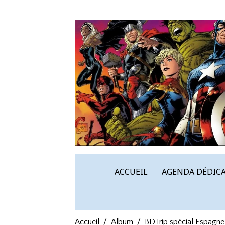
ACCUEIL
AGENDA DÉDICA
Accueil
Album
BDTrip spécial Espagne