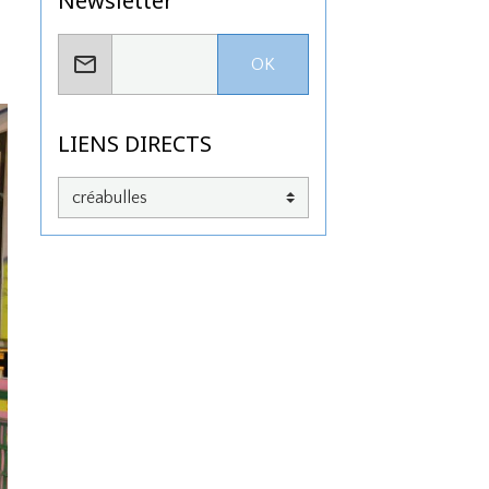
Newsletter
OK
LIENS DIRECTS