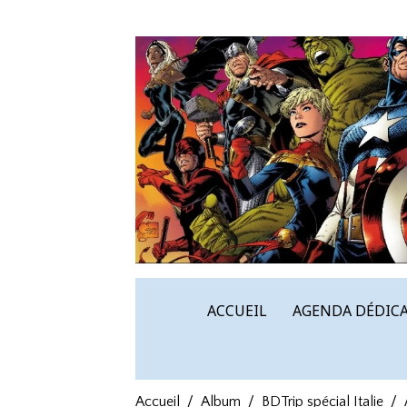
ACCUEIL
AGENDA DÉDICA
Accueil
Album
BDTrip spécial Italie