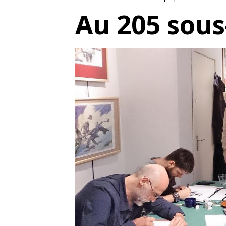
Au 205 sous