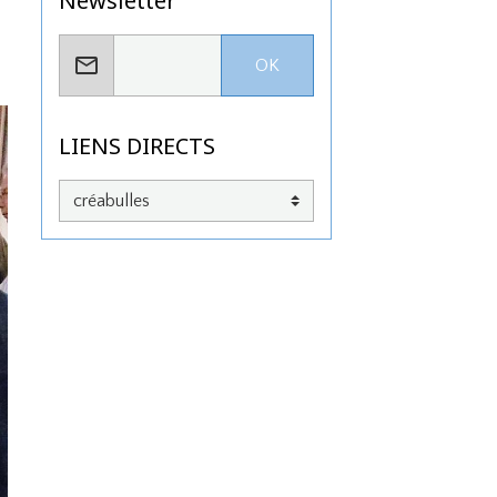
Newsletter
OK
LIENS DIRECTS