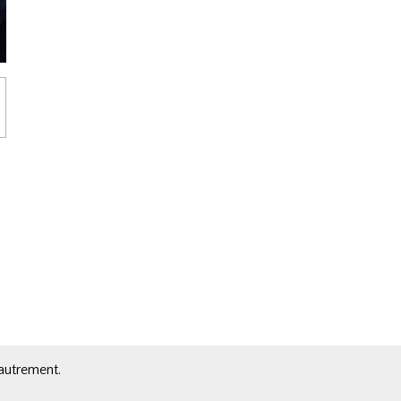
 autrement.