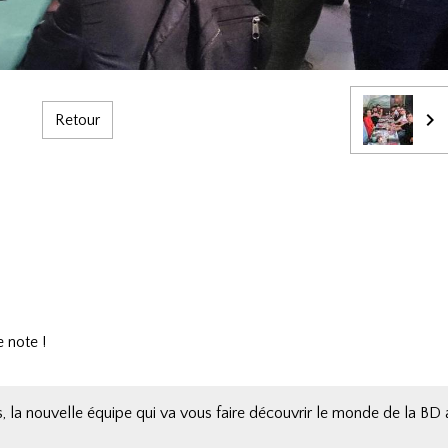
Retour
 note !
, la nouvelle équipe qui va vous faire découvrir le monde de la BD