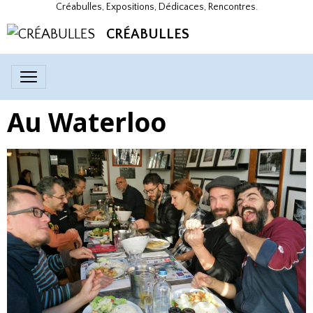
Créabulles, Expositions, Dédicaces, Rencontres.
CRÉABULLES
Au Waterloo