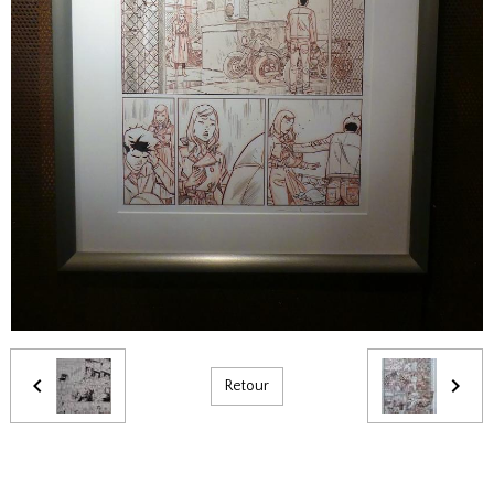
Retour