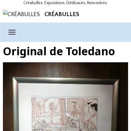
Créabulles, Expositions, Dédicaces, Rencontres.
CRÉABULLES
Original de Toledano