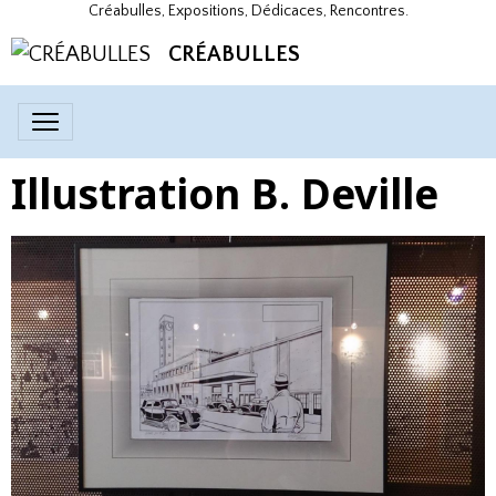
Créabulles, Expositions, Dédicaces, Rencontres.
CRÉABULLES
Illustration B. Deville