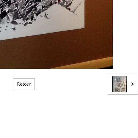
Retour