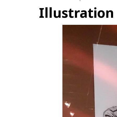
Illustration