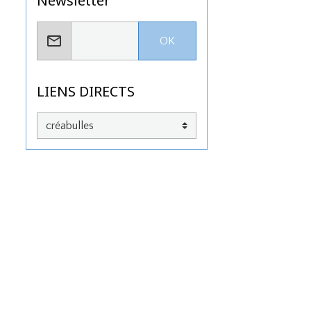
Newsletter
OK
LIENS DIRECTS