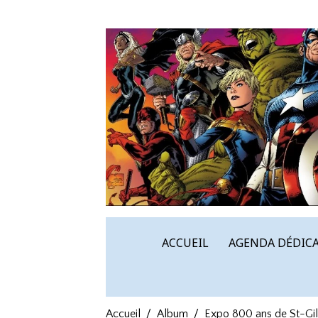
ACCUEIL
AGENDA DÉDICA
Accueil
Album
Expo 800 ans de St-Gil