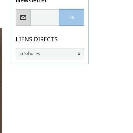
Newsletter
OK
LIENS DIRECTS