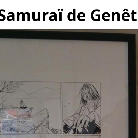
 Samuraï de Genêt