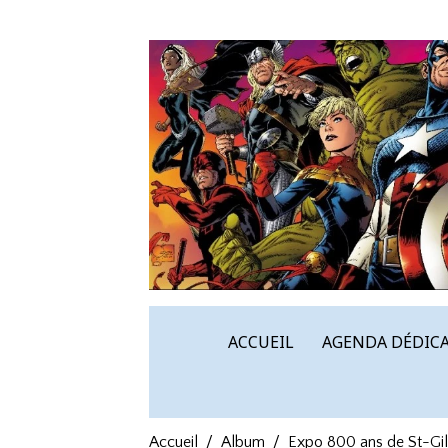
ACCUEIL
AGENDA DÉDICA
Accueil
Album
Expo 800 ans de St-Gil