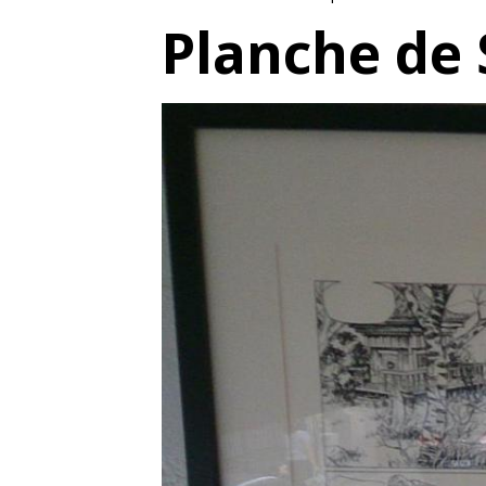
Planche de