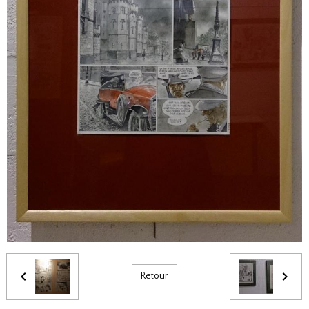
Retour