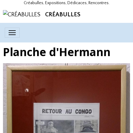
Créabulles, Expositions, Dédicaces, Rencontres.
CRÉABULLES
Planche d'Hermann