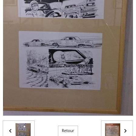
Retour