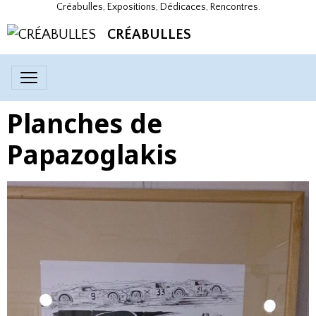
Créabulles, Expositions, Dédicaces, Rencontres.
CRÉABULLES
Planches de
Papazoglakis