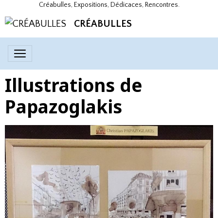
Créabulles, Expositions, Dédicaces, Rencontres.
CRÉABULLES
Illustrations de
Papazoglakis