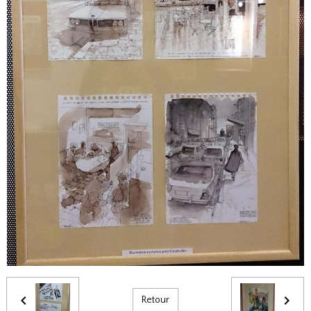
Retour