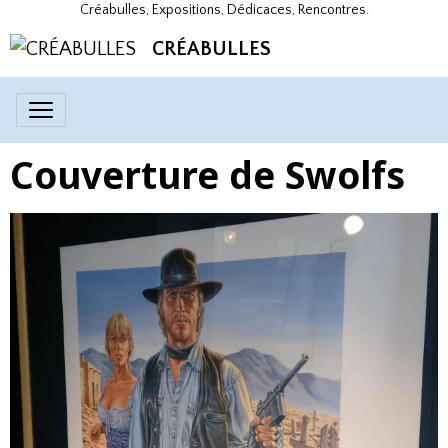
Créabulles, Expositions, Dédicaces, Rencontres.
CRÉABULLES
Couverture de Swolfs