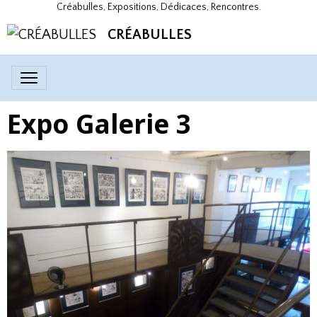
Créabulles, Expositions, Dédicaces, Rencontres.
CRÉABULLES
Expo Galerie 3