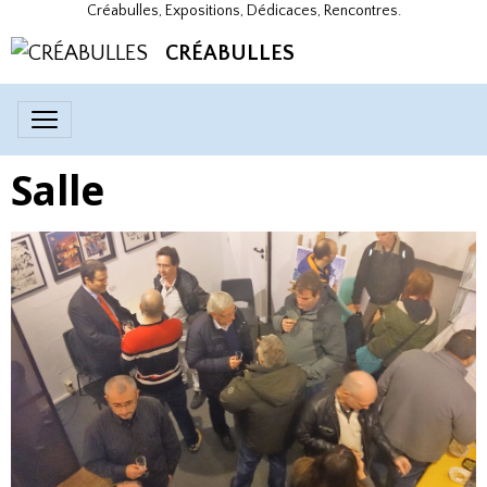
Créabulles, Expositions, Dédicaces, Rencontres.
CRÉABULLES
Salle