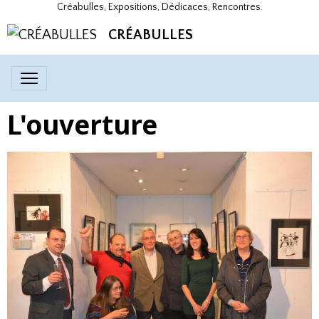
Créabulles, Expositions, Dédicaces, Rencontres.
CRÉABULLES
L'ouverture