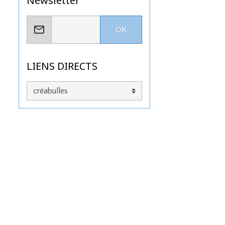
Newsletter
OK
LIENS DIRECTS