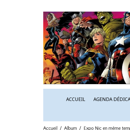
ACCUEIL
AGENDA DÉDICA
Accueil
Album
Expo Nic en même temps 