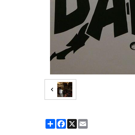
Partager
Facebook
X
Email