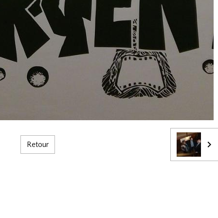
Retour