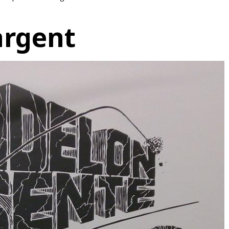
argent