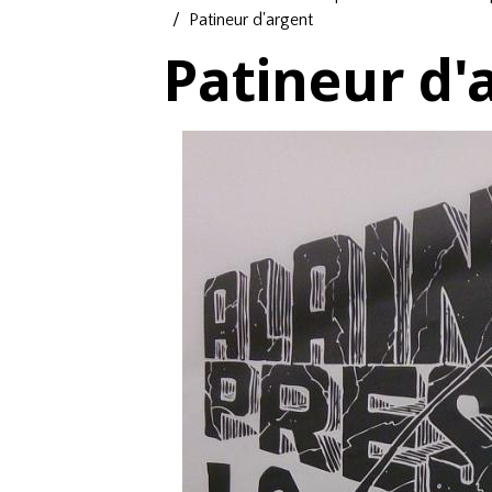
Patineur d'argent
Patineur d'