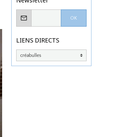
Newsletter
OK
LIENS DIRECTS