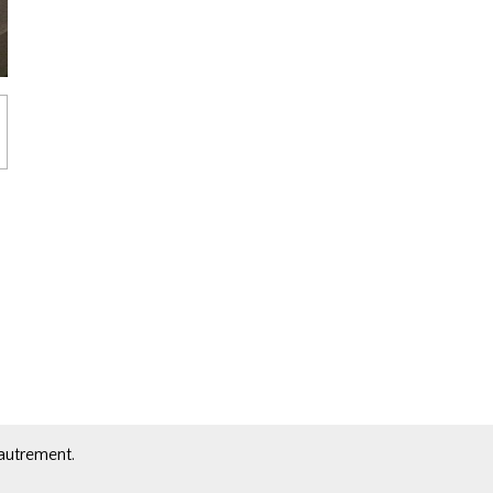
 autrement.