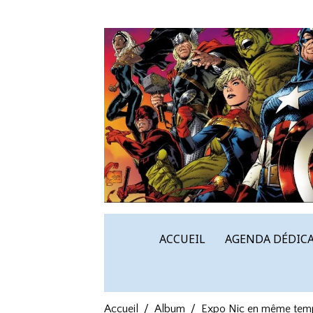
ACCUEIL
AGENDA DÉDICA
Accueil
Album
Expo Nic en même temps 