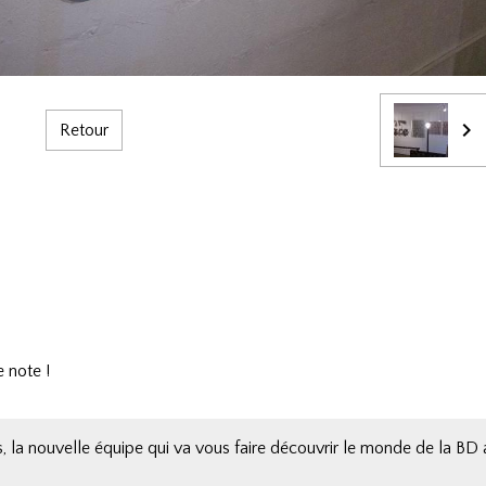
Retour
 note !
, la nouvelle équipe qui va vous faire découvrir le monde de la BD