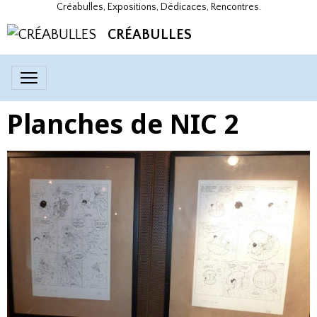
Créabulles, Expositions, Dédicaces, Rencontres.
CRÉABULLES
Planches de NIC 2