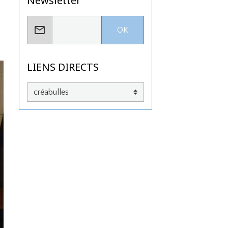
Newsletter
OK
LIENS DIRECTS