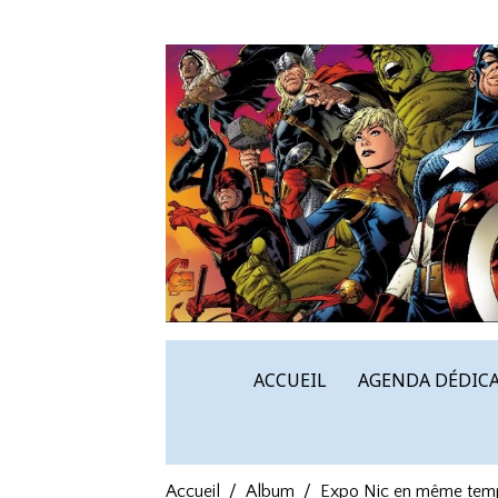
ACCUEIL
AGENDA DÉDICA
Accueil
Album
Expo Nic en même temps 