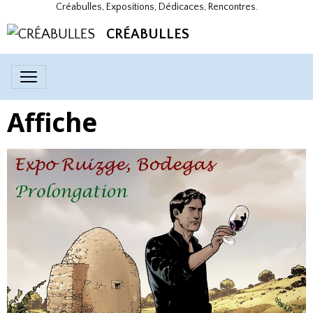
Créabulles, Expositions, Dédicaces, Rencontres.
CRÉABULLES
Affiche