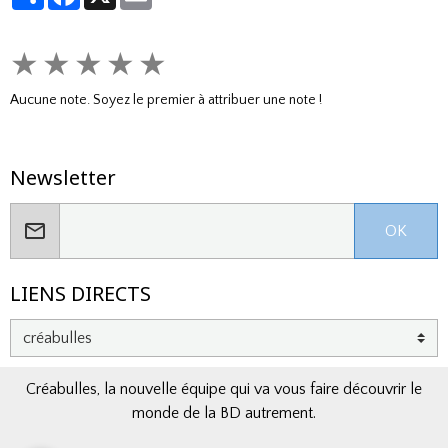
★
★
★
★
★
Aucune note. Soyez le premier à attribuer une note !
Newsletter
OK
LIENS DIRECTS
Créabulles, la nouvelle équipe qui va vous faire découvrir le
monde de la BD autrement.