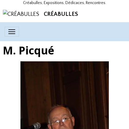
Créabulles, Expositions, Dédicaces, Rencontres.
CRÉABULLES
M. Picqué