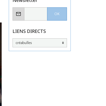
Newsletter
OK
LIENS DIRECTS