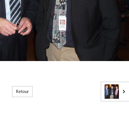
Retour