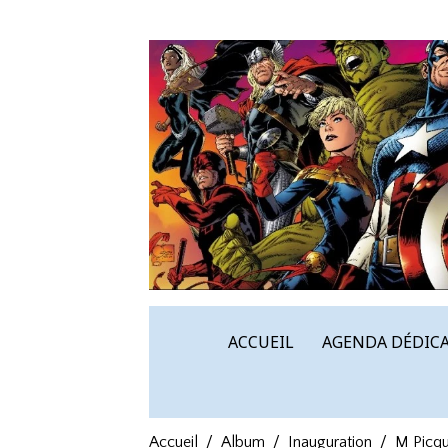
ACCUEIL
AGENDA DÉDICA
Accueil
Album
Inauguration
M Picqu