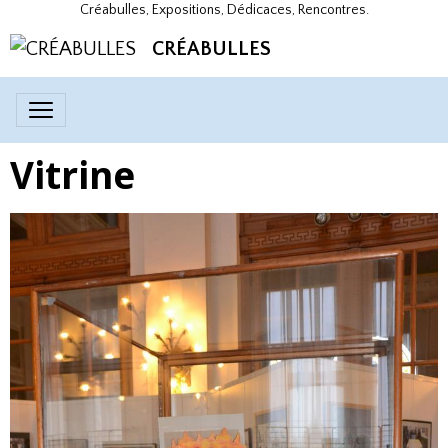
Créabulles, Expositions, Dédicaces, Rencontres.
CRÉABULLES
Vitrine