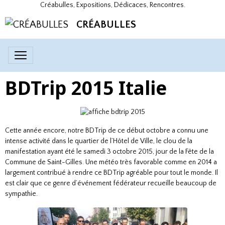
Créabulles, Expositions, Dédicaces, Rencontres.
CRÉABULLES
BDTrip 2015 Italie
Cette année encore, notre BDTrip de ce début octobre a connu une
intense activité dans le quartier de l’Hôtel de Ville, le clou de la
manifestation ayant été le samedi 3 octobre 2015, jour de la Fête de la
Commune de Saint-Gilles. Une météo très favorable comme en 2014 a
largement contribué à rendre ce BDTrip agréable pour tout le monde. Il
est clair que ce genre d’événement fédérateur recueille beaucoup de
sympathie.