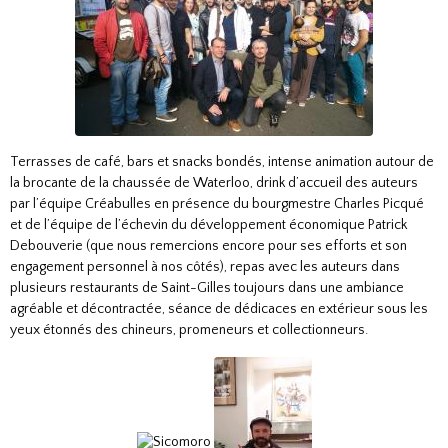
Terrasses de café, bars et snacks bondés, intense animation autour de
la brocante de la chaussée de Waterloo, drink d’accueil des auteurs
par l’équipe Créabulles en présence du bourgmestre Charles Picqué
et de l’équipe de l’échevin du développement économique Patrick
Debouverie (que nous remercions encore pour ses efforts et son
engagement personnel à nos côtés), repas avec les auteurs dans
plusieurs restaurants de Saint-Gilles toujours dans une ambiance
agréable et décontractée, séance de dédicaces en extérieur sous les
yeux étonnés des chineurs, promeneurs et collectionneurs.