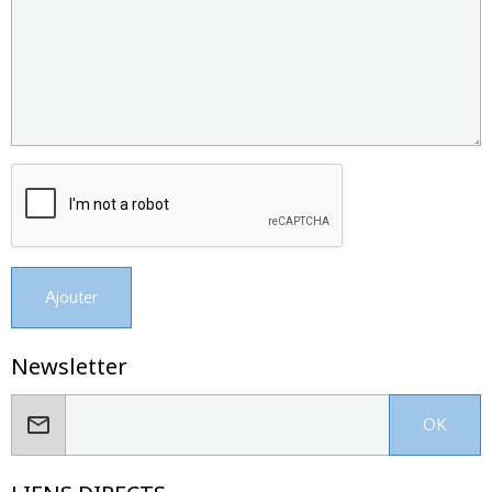
Ajouter
Newsletter
OK