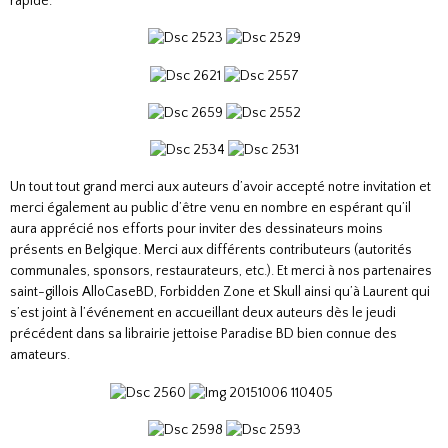
rapide.
Un tout tout grand merci aux auteurs d’avoir accepté notre invitation et
merci également au public d’être venu en nombre en espérant qu’il
aura apprécié nos efforts pour inviter des dessinateurs moins
présents en Belgique. Merci aux différents contributeurs (autorités
communales, sponsors, restaurateurs, etc.). Et merci à nos partenaires
saint-gillois AlloCaseBD, Forbidden Zone et Skull ainsi qu’à Laurent qui
s’est joint à l’événement en accueillant deux auteurs dès le jeudi
précédent dans sa librairie jettoise Paradise BD bien connue des
amateurs.