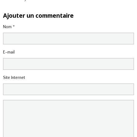
Ajouter un commentaire
Nom
E-mail
Site Internet