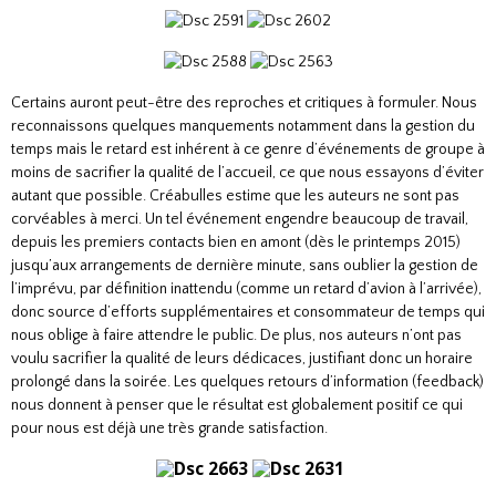
Certains auront peut-être des reproches et critiques à formuler. Nous
reconnaissons quelques manquements notamment dans la gestion du
temps mais le retard est inhérent à ce genre d’événements de groupe à
moins de sacrifier la qualité de l’accueil, ce que nous essayons d’éviter
autant que possible. Créabulles estime que les auteurs ne sont pas
corvéables à merci. Un tel événement engendre beaucoup de travail,
depuis les premiers contacts bien en amont (dès le printemps 2015)
jusqu’aux arrangements de dernière minute, sans oublier la gestion de
l’imprévu, par définition inattendu (comme un retard d’avion à l’arrivée),
donc source d’efforts supplémentaires et consommateur de temps qui
nous oblige à faire attendre le public. De plus, nos auteurs n’ont pas
voulu sacrifier la qualité de leurs dédicaces, justifiant donc un horaire
prolongé dans la soirée. Les quelques retours d’information (feedback)
nous donnent à penser que le résultat est globalement positif ce qui
pour nous est déjà une très grande satisfaction.