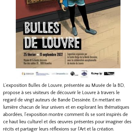
L’exposition Bulles de Louvre, présentée au Musée de la BD,
propose à ses visiteurs de découvrir le Louvre à travers le
regard de vingt auteurs de Bande Dessinée. En mettant en
lumière chacun de leur univers et en explorant les thématiques
abordées, l’exposition montre comment ils se sont inspirés de
ce haut lieu culturel et des œuvres présentes pour imaginer des
récits et partager leurs réflexions sur l’Art et la création.