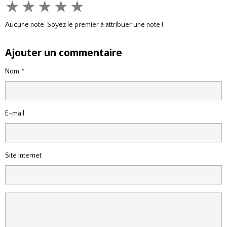
★
★
★
★
★
Aucune note. Soyez le premier à attribuer une note !
Ajouter un commentaire
Nom
E-mail
Site Internet