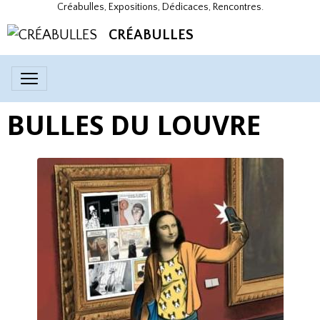
Créabulles, Expositions, Dédicaces, Rencontres.
CRÉABULLES
BULLES DU LOUVRE