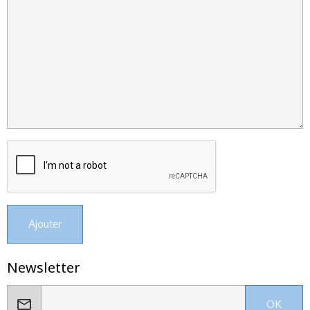
Ajouter
Newsletter
OK