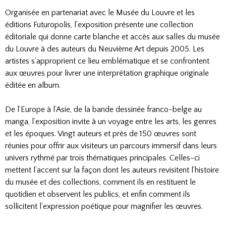
Organisée en partenariat avec le Musée du Louvre et les
éditions Futuropolis, l’exposition présente une collection
éditoriale qui donne carte blanche et accès aux salles du musée
du Louvre à des auteurs du Neuvième Art depuis 2005. Les
artistes s’approprient ce lieu emblématique et se confrontent
aux œuvres pour livrer une interprétation graphique originale
éditée en album.
De l’Europe à l’Asie, de la bande dessinée franco-belge au
manga, l’exposition invite à un voyage entre les arts, les genres
et les époques. Vingt auteurs et près de 150 œuvres sont
réunies pour offrir aux visiteurs un parcours immersif dans leurs
univers rythmé par trois thématiques principales. Celles-ci
mettent l’accent sur la façon dont les auteurs revisitent l’histoire
du musée et des collections, comment ils en restituent le
quotidien et observent les publics, et enfin comment ils
sollicitent l’expression poétique pour magnifier les œuvres.