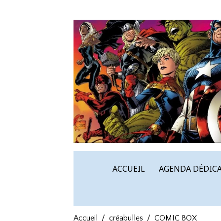
ACCUEIL
AGENDA DÉDICA
Accueil
créabulles
COMIC BOX