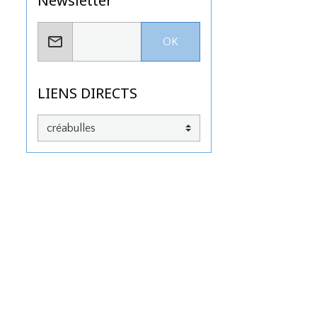
Newsletter
OK
LIENS DIRECTS