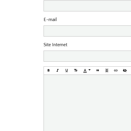
E-mail
Site Internet