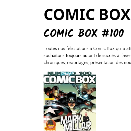
COMIC BOX
COMIC BOX #100
Toutes nos félicitations à Comic Box qui a a
souhaitons toujours autant de succès à l'aveni
chroniques, reportages, présentation des nou