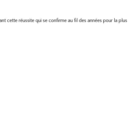
nt cette réussite qui se confirme au fil des années pour la plus