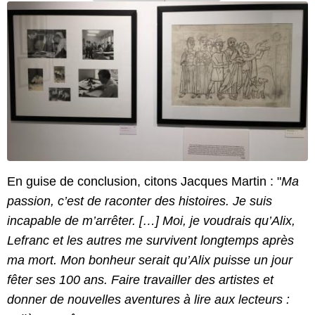
En guise de conclusion, citons Jacques Martin : "
Ma
passion, c’est de raconter des histoires. Je suis
incapable de m’arrêter. […] Moi, je voudrais qu’Alix,
Lefranc et les autres me survivent longtemps après
ma mort. Mon bonheur serait qu’Alix puisse un jour
fêter ses 100 ans. Faire travailler des artistes et
donner de nouvelles aventures à lire aux lecteurs :