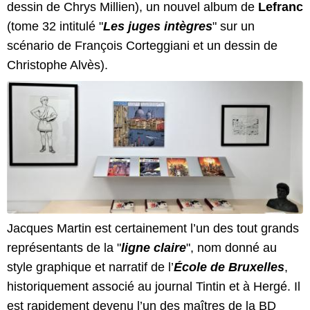
dessin de Chrys Millien), un nouvel album de
Lefranc
(tome 32 intitulé "
Les juges intègres
" sur un
scénario de François Corteggiani et un dessin de
Christophe Alvès).
Jacques Martin est certainement l’un des tout grands
représentants de la "
ligne claire
", nom donné au
style graphique et narratif de l’
École de Bruxelles
,
historiquement associé au journal Tintin et à Hergé. Il
est rapidement devenu l’un des maîtres de la BD