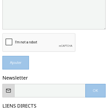
Ajouter
Newsletter
OK
LIENS DIRECTS