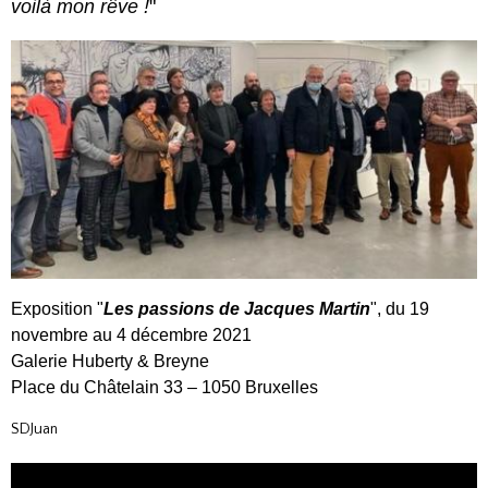
voilà mon rêve !
"
Exposition "
Les passions de Jacques Martin
", du 19
novembre au 4 décembre 2021
Galerie Huberty & Breyne
Place du Châtelain 33 – 1050 Bruxelles
SDJuan