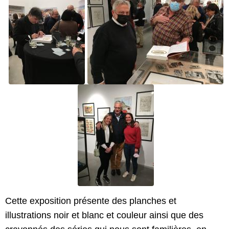
Cette exposition présente des planches et
illustrations noir et blanc et couleur ainsi que des