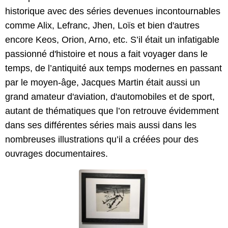
historique avec des séries devenues incontournables
comme Alix, Lefranc, Jhen, Loïs et bien d'autres
encore Keos, Orion, Arno, etc. S’il était un infatigable
passionné d'histoire et nous a fait voyager dans le
temps, de l’antiquité aux temps modernes en passant
par le moyen-âge, Jacques Martin était aussi un
grand amateur d'aviation, d'automobiles et de sport,
autant de thématiques que l’on retrouve évidemment
dans ses différentes séries mais aussi dans les
nombreuses illustrations qu’il a créées pour des
ouvrages documentaires.