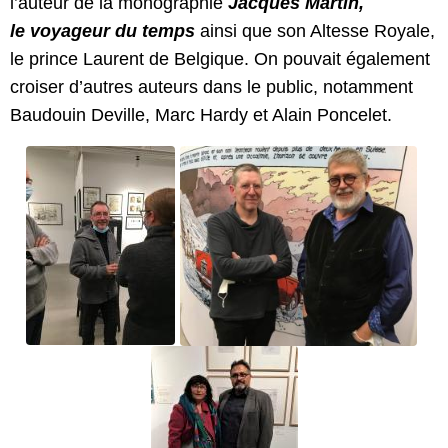
l’auteur de la monographie
Jacques Martin,
le voyageur du temps
ainsi que son Altesse Royale,
le prince Laurent de Belgique. On pouvait également
croiser d’autres auteurs dans le public, notamment
Baudouin Deville, Marc Hardy et Alain Poncelet.