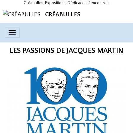
Créabulles, Expositions, Dédicaces, Rencontres.
CRÉABULLES
LES PASSIONS DE JACQUES MARTIN