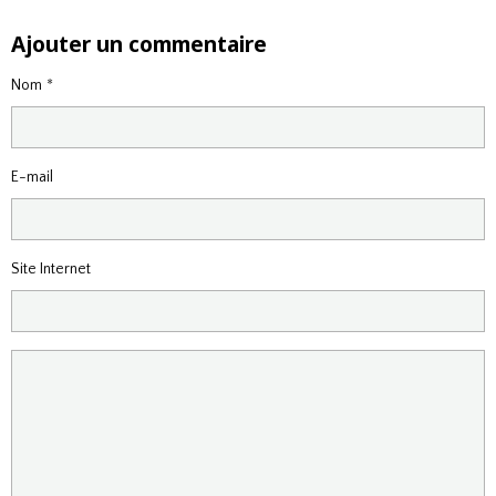
Ajouter un commentaire
Nom
E-mail
Site Internet