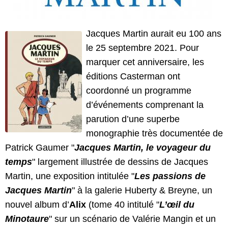
Jacques Martin aurait eu 100 ans
le 25 septembre 2021. Pour
marquer cet anniversaire, les
éditions Casterman ont
coordonné un programme
d’événements comprenant la
parution d’une superbe
monographie très documentée de
Patrick Gaumer "
Jacques Martin, le voyageur du
temps
" largement illustrée de dessins de Jacques
Martin, une exposition intitulée "
Les passions de
Jacques Martin
" à la galerie Huberty & Breyne, un
nouvel album d’
Alix
(tome 40 intitulé "
L’œil du
Minotaure
" sur un scénario de Valérie Mangin et un