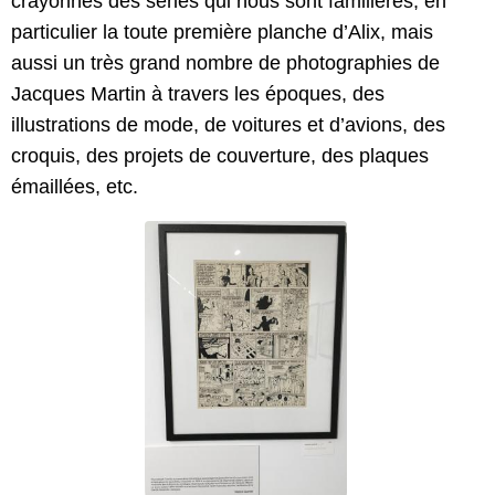
crayonnés des séries qui nous sont familières, en
particulier la toute première planche d’Alix, mais
aussi un très grand nombre de photographies de
Jacques Martin à travers les époques, des
illustrations de mode, de voitures et d’avions, des
croquis, des projets de couverture, des plaques
émaillées, etc.