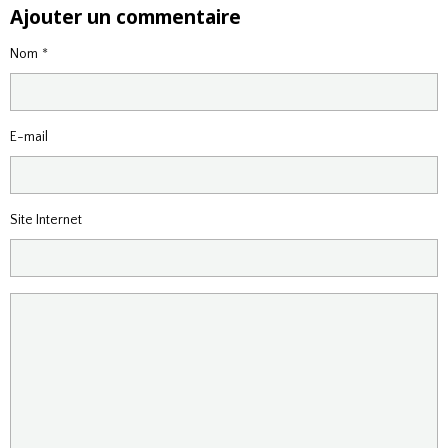
Ajouter un commentaire
Nom
E-mail
Site Internet