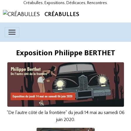
Créabulles, Expositions, Dédicaces, Rencontres.
CRÉABULLES
Exposition Philippe BERTHET
"De l’autre côté de la frontière" du jeudi 14 mai au samedi 06
juin 2020.