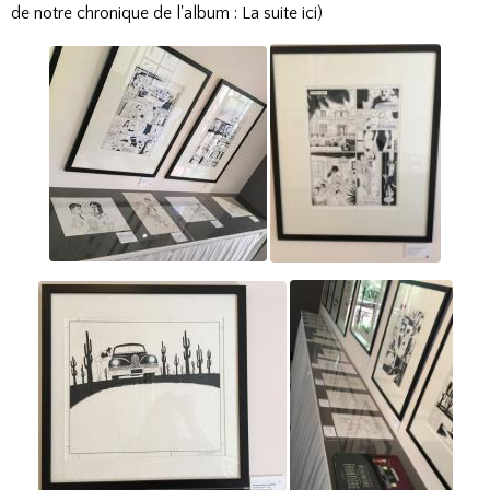
de notre chronique de l'album : La suite ici
)