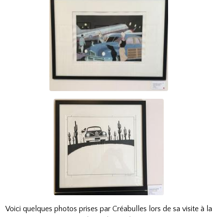
Voici quelques photos prises par Créabulles lors de sa visite à la