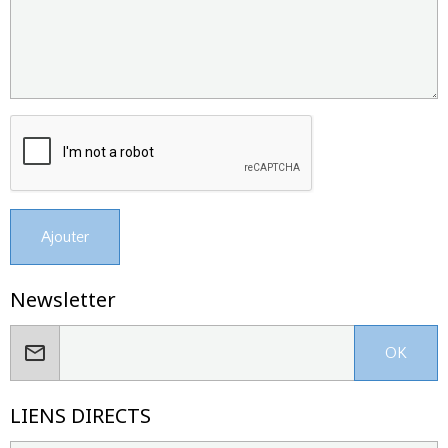
Ajouter
Newsletter
OK
LIENS DIRECTS