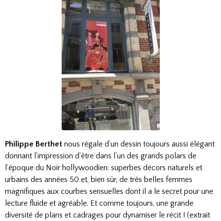
Philippe Berthet
nous régale d’un dessin toujours aussi élégant
donnant l’impression d’être dans l’un des grands polars de
l’époque du Noir hollywoodien: superbes décors naturels et
urbains des années 50 et, bien sûr, de très belles femmes
magnifiques aux courbes sensuelles dont il a le secret pour une
lecture fluide et agréable. Et comme toujours, une grande
diversité de plans et cadrages pour dynamiser le récit ! (
extrait