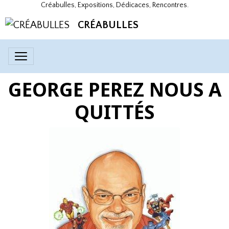
Créabulles, Expositions, Dédicaces, Rencontres.
CRÉABULLES
GEORGE PEREZ NOUS A
QUITTÉS