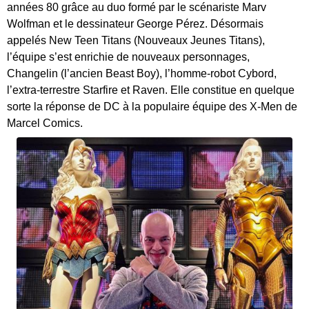
années 80 grâce au duo formé par le scénariste Marv
Wolfman et le dessinateur George Pérez. Désormais
appelés New Teen Titans (Nouveaux Jeunes Titans),
l’équipe s’est enrichie de nouveaux personnages,
Changelin (l’ancien Beast Boy), l’homme-robot Cybord,
l’extra-terrestre Starfire et Raven. Elle constitue en quelque
sorte la réponse de DC à la populaire équipe des X-Men de
Marcel Comics.