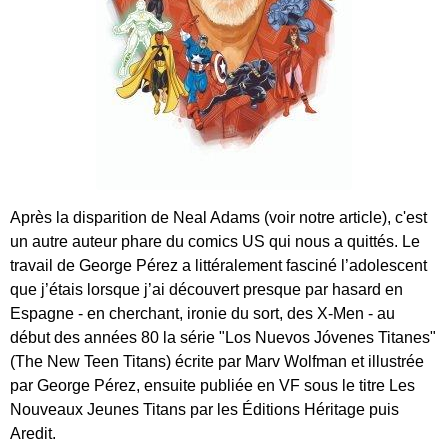
Après la disparition de Neal Adams (
voir notre article
), c'est
un autre auteur phare du comics US qui nous a quittés. Le
travail de George Pérez a littéralement fasciné l’adolescent
que j’étais lorsque j’ai découvert presque par hasard en
Espagne - en cherchant, ironie du sort, des X-Men - au
début des années 80 la série "Los Nuevos Jóvenes Titanes"
(The New Teen Titans) écrite par Marv Wolfman et illustrée
par George Pérez, ensuite publiée en VF sous le titre Les
Nouveaux Jeunes Titans par les Éditions Héritage puis
Aredit.