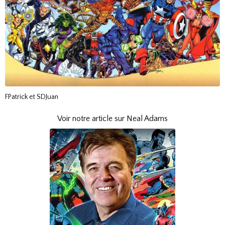
FPatrick et SDJuan
Voir notre article sur Neal Adams