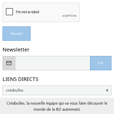
Ajouter
Newsletter
OK
LIENS DIRECTS
Créabulles, la nouvelle équipe qui va vous faire découvrir le
monde de la BD autrement.