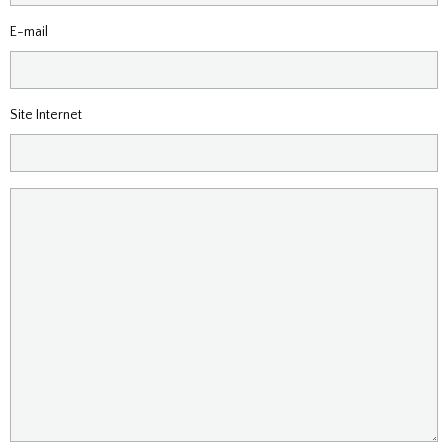
E-mail
Site Internet