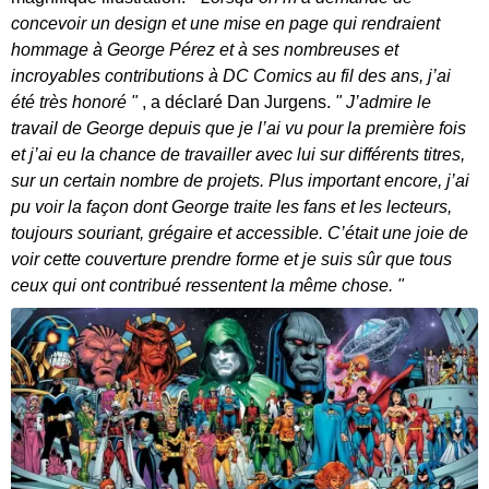
concevoir un design et une mise en page qui rendraient
hommage à George Pérez et à ses nombreuses et
incroyables contributions à DC Comics au fil des ans, j’ai
été très honoré "
, a déclaré Dan Jurgens.
" J’admire le
travail de George depuis que je l’ai vu pour la première fois
et j’ai eu la chance de travailler avec lui sur différents titres,
sur un certain nombre de projets. Plus important encore, j’ai
pu voir la façon dont George traite les fans et les lecteurs,
toujours souriant, grégaire et accessible. C’était une joie de
voir cette couverture prendre forme et je suis sûr que tous
ceux qui ont contribué ressentent la même chose. "