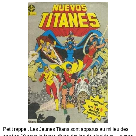
Petit rappel. Les Jeunes Titans sont apparus au milieu des