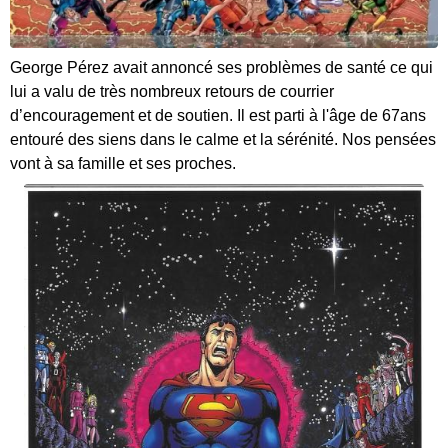
George Pérez avait annoncé ses problèmes de santé ce qui
lui a valu de très nombreux retours de courrier
d’encouragement et de soutien. Il est parti à l'âge de 67ans
entouré des siens dans le calme et la sérénité. Nos pensées
vont à sa famille et ses proches.