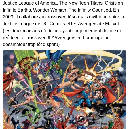
Justice League of America, The New Teen Titans, Crisis on
Infinite Earths, Wonder Woman, The Infinity Gauntled. En
2003, il collabore au crossover désormais mythique entre la
Justice League de DC Comics et les Avengers de Marvel
(les deux maisons d’édition ayant conjointement décidé de
rééditer ce crossover JLA/Avengers en hommage au
dessinateur trop tôt disparu).