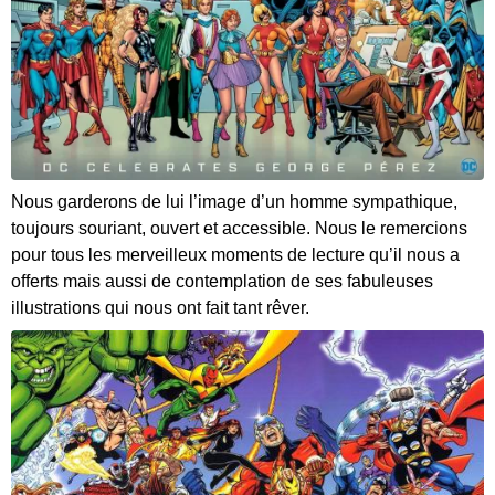
Nous garderons de lui l’image d’un homme sympathique,
toujours souriant, ouvert et accessible. Nous le remercions
pour tous les merveilleux moments de lecture qu’il nous a
offerts mais aussi de contemplation de ses fabuleuses
illustrations qui nous ont fait tant rêver.