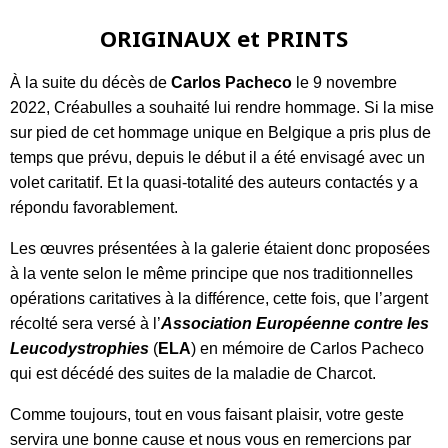
ORIGINAUX et PRINTS
À la suite du décès de
Carlos Pacheco
le 9 novembre
2022, Créabulles a souhaité lui rendre hommage. Si la mise
sur pied de cet hommage unique en Belgique a pris plus de
temps que prévu, depuis le début il a été envisagé avec un
volet caritatif. Et la quasi-totalité des auteurs contactés y a
répondu favorablement.
Les œuvres présentées à la galerie étaient donc proposées
à la vente selon le même principe que nos traditionnelles
opérations caritatives à la différence, cette fois, que l’argent
récolté sera versé à l’
Association Européenne contre les
Leucodystrophies
(
ELA
) en mémoire de Carlos Pacheco
qui est décédé des suites de la maladie de Charcot.
Comme toujours, tout en vous faisant plaisir, votre geste
servira une bonne cause et nous vous en remercions par