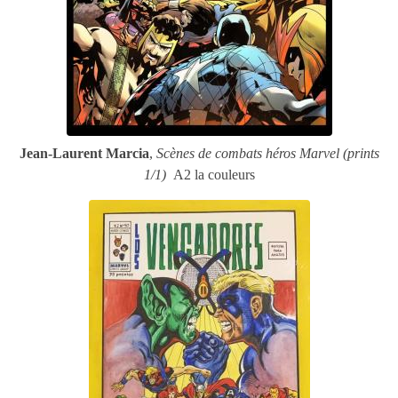
Jean-Laurent Marcia
,
Scènes de combats héros Marvel (prints
1/1)
A2 la couleurs