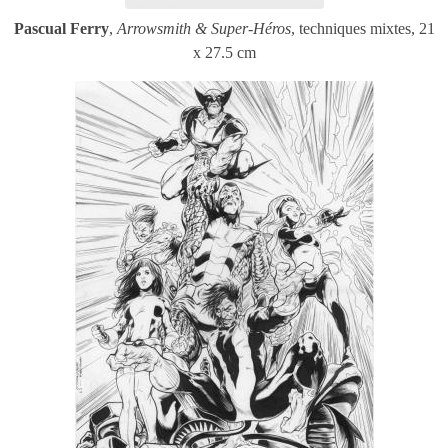
Pascual Ferry
,
Arrowsmith & Super-Héros
, techniques mixtes, 21
x 27.5 cm