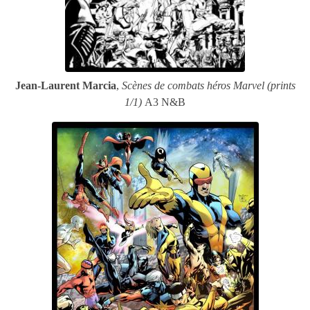
Jean-Laurent Marcia
,
Scènes de combats héros Marvel (prints
1/1)
A3 N&B