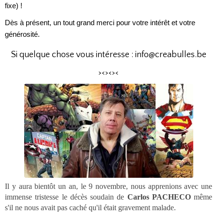
fixe) !
Dès à présent, un tout grand merci pour votre intérêt et votre
générosité.
Si quelque chose vous intéresse : info@creabulles.be
><><><
Il y aura bientôt un an, le 9 novembre, nous apprenions avec une
immense tristesse le décès soudain de
Carlos PACHECO
même
s'il ne nous avait pas caché qu'il était gravement malade.