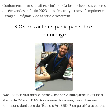
Conformément au souhait exprimé par Carlos Pacheco, ses cendres
ont été versées le 2 juin 2023 dans l’encre ayant servi à imprimer en
Espagne l’intégrale 2 de sa série Arrowsmith.
BIOS des auteurs participants à cet
hommage
AJA
, de son vrai nom
Alberto Jimenez Alburquerque
est né à
Madrid le 22 août 1982. Passionné de dessin, il suit diverses
formations dont celle de l'École d'Art ESDIP en parallèle avec des