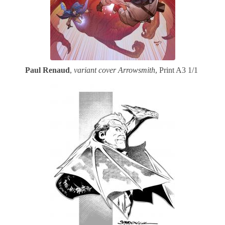
Paul Renaud
,
variant cover Arrowsmith
, Print A3 1/1