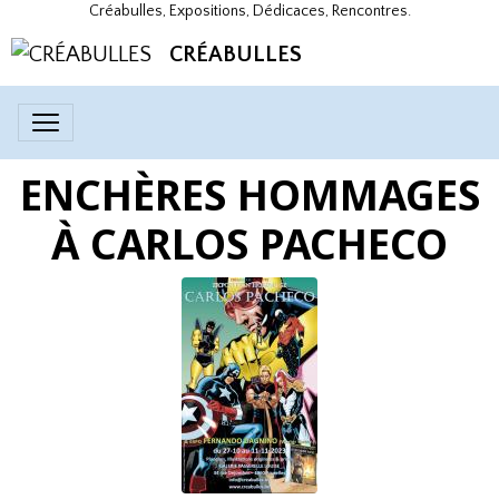
Créabulles, Expositions, Dédicaces, Rencontres.
CRÉABULLES
ENCHÈRES HOMMAGES
À CARLOS PACHECO