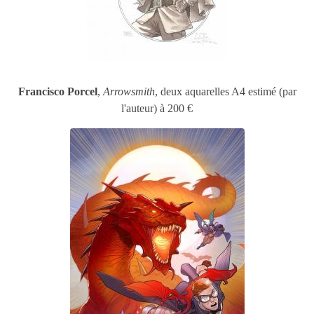
Francisco Porcel
,
Arrowsmith
, deux aquarelles A4 estimé (par
l'auteur) à 200 €