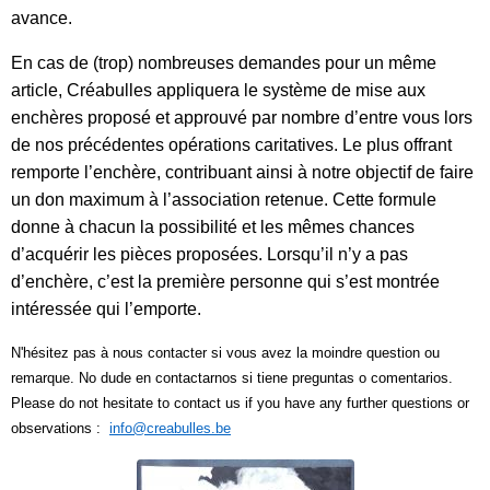
avance.
En cas de (trop) nombreuses demandes pour un même
article, Créabulles appliquera le système de mise aux
enchères proposé et approuvé par nombre d’entre vous lors
de nos précédentes opérations caritatives. Le plus offrant
remporte l’enchère, contribuant ainsi à notre objectif de faire
un don maximum à l’association retenue. Cette formule
donne à chacun la possibilité et les mêmes chances
d’acquérir les pièces proposées. Lorsqu’il n’y a pas
d’enchère, c’est la première personne qui s’est montrée
intéressée qui l’emporte.
N'hésitez pas à nous contacter si vous avez la moindre question ou
remarque. No dude en contactarnos si tiene preguntas o comentarios.
Please do not hesitate to contact us if you have any further questions or
observations :
info@creabulles.be