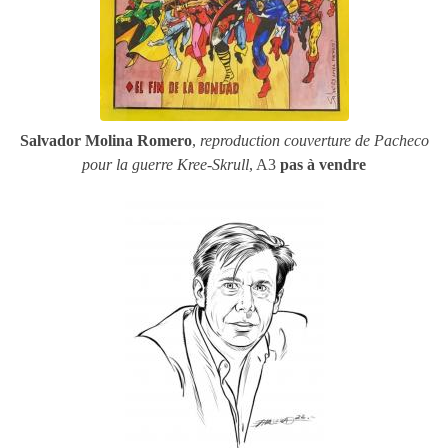
Salvador Molina Romero
,
reproduction couverture de Pacheco
pour la guerre Kree-Skrull
, A3
pas à vendre