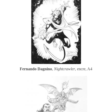
Fernando Dagnino
,
Nightcrawler
, encre, A4