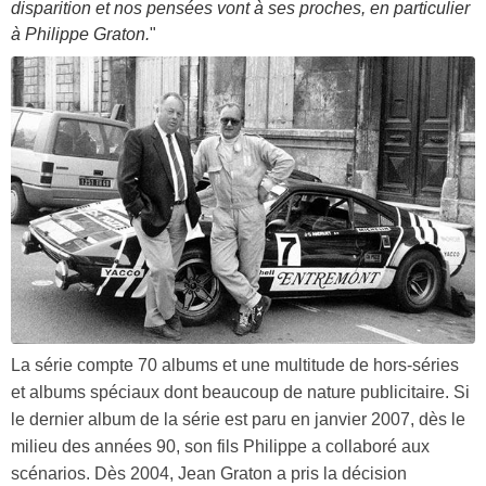
disparition et nos pensées vont à ses proches, en particulier
à Philippe Graton.
"
La série compte 70 albums et une multitude de hors-séries
et albums spéciaux dont beaucoup de nature publicitaire. Si
le dernier album de la série est paru en janvier 2007, dès le
milieu des années 90, son fils Philippe a collaboré aux
scénarios.
Dès 2004, Jean Graton a pris la décision