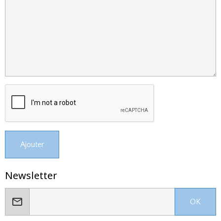
Ajouter
Newsletter
OK