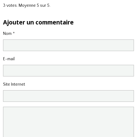
3
votes. Moyenne
5
sur 5.
Ajouter un commentaire
Nom
E-mail
Site Internet