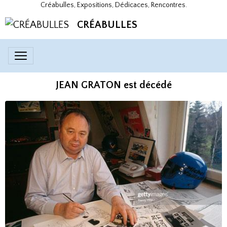
Créabulles, Expositions, Dédicaces, Rencontres.
CRÉABULLES
JEAN GRATON est décédé