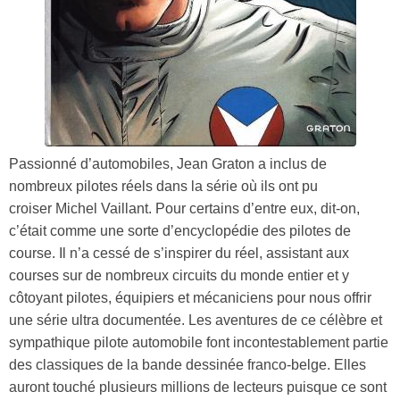
Passionné d’automobiles, Jean Graton a inclus de
nombreux pilotes réels dans la série où ils ont pu
croiser Michel Vaillant. Pour certains d’entre eux, dit-on,
c’était comme une sorte d’encyclopédie des pilotes de
course.
Il n’a cessé de s’inspirer du réel, assistant aux
courses sur de nombreux circuits du monde entier et y
côtoyant pilotes, équipiers et mécaniciens pour nous offrir
une série ultra documentée.
Les aventures de ce célèbre et
sympathique pilote automobile font incontestablement partie
des classiques de la bande dessinée franco-belge. Elles
auront touché plusieurs millions de lecteurs puisque ce sont