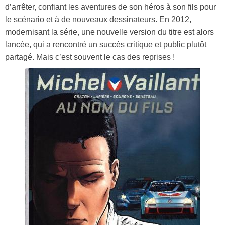
d’arrêter, confiant les aventures de son héros à son fils pour
le scénario et à de nouveaux dessinateurs. En 2012,
modernisant la série, une nouvelle version du titre est alors
lancée,
qui a rencontré un succès critique et public plutôt
partagé. Mais c’est souvent le cas des reprises !