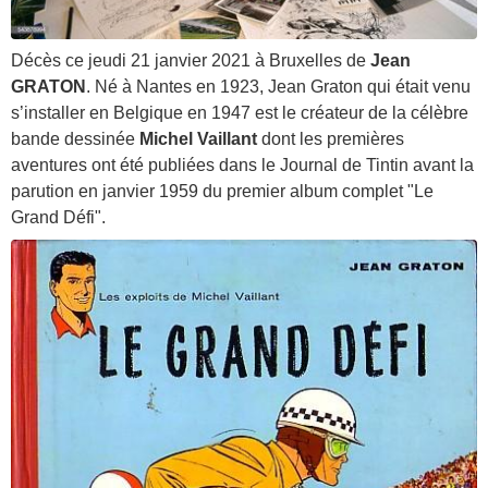
Décès ce jeudi 21 janvier 2021 à Bruxelles de
Jean
GRATON
. Né à Nantes en 1923, Jean Graton qui était venu
s’installer en Belgique en 1947 est le créateur de la célèbre
bande dessinée
Michel Vaillant
dont les premières
aventures ont été publiées dans le Journal de Tintin avant la
parution en janvier 1959 du premier album complet "Le
Grand Défi".