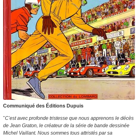
Communiqué des Éditions Dupuis
"
C'est avec profonde tristesse que nous apprenons le décès
de Jean Graton, le créateur de la série de bande dessinée
Michel Vaillant. Nous sommes tous attristés par sa