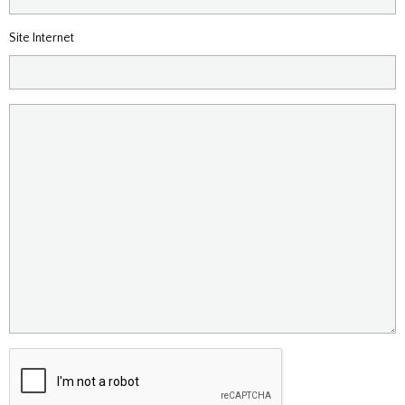
Site Internet