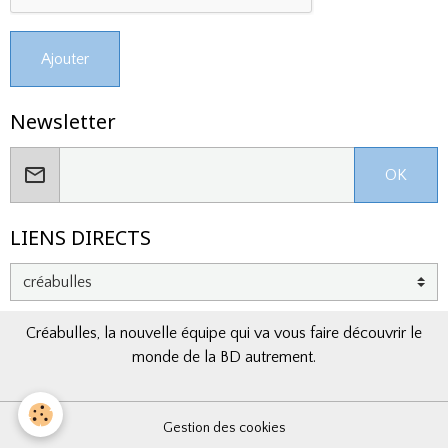
Ajouter
Newsletter
OK
LIENS DIRECTS
Créabulles, la nouvelle équipe qui va vous faire découvrir le
monde de la BD autrement.
Gestion des cookies