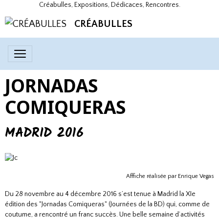
Créabulles, Expositions, Dédicaces, Rencontres.
CRÉABULLES
JORNADAS
COMIQUERAS
MADRID 2016
Afffiche réalisée par Enrique Vegas
Du 28 novembre au 4 décembre 2016 s’est tenue à Madrid la XIe
édition des "Jornadas Comiqueras" (Journées de la BD) qui, comme de
coutume, a rencontré un franc succès. Une belle semaine d’activités