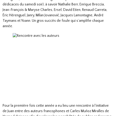
dédicaces du samedi soir), à savoir Nathalie Berr, Enrique Breccia,
Jean-François & Maryse Charles, Ersel, David Etien, Renaud Garreta,
Éric Hérenguel, Janry, Milan Jovanović, Jacques Lamontagne, André
Taymans et Yoann. Un gros succès de foule qui s’amplifie chaque
année.
Pour la première fois cette année a eu lieu une rencontre à l’initiative
de Juan entre des auteurs francophones et Carles Muñoz Miralles de