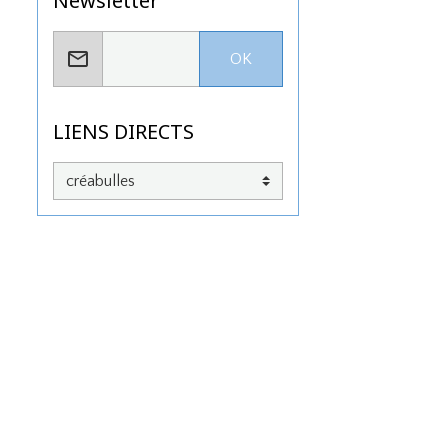
Newsletter
OK
LIENS DIRECTS