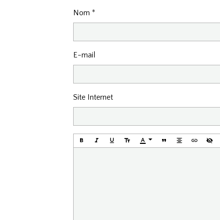
Nom
E-mail
Site Internet