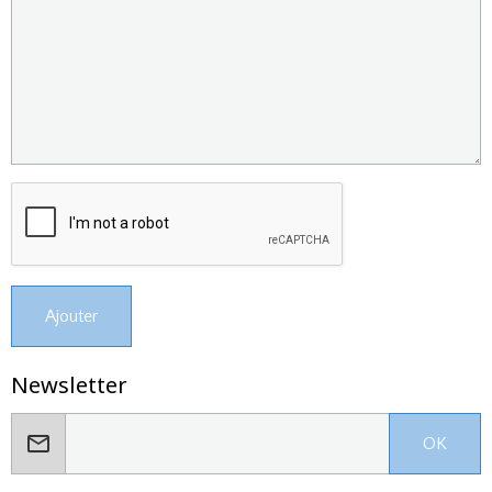
Ajouter
Newsletter
OK