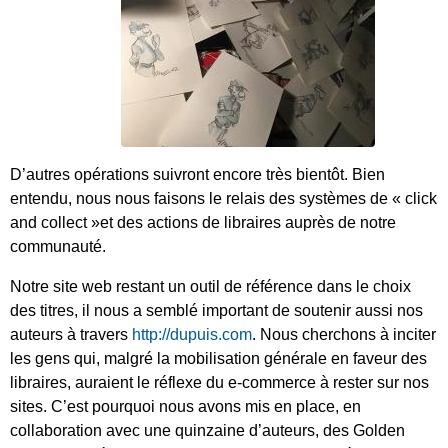
D’autres opérations suivront encore très bientôt. Bien
entendu, nous nous faisons le relais des systèmes de « click
and collect »et des actions de libraires auprès de notre
communauté.
Notre site web restant un outil de référence dans le choix
des titres, il nous a semblé important de soutenir aussi nos
auteurs à travers
http://dupuis.com
. Nous cherchons à inciter
les gens qui, malgré la mobilisation générale en faveur des
libraires, auraient le réflexe du e-commerce à rester sur nos
sites. C’est pourquoi nous avons mis en place, en
collaboration avec une quinzaine d’auteurs, des Golden