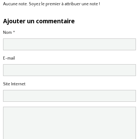
Aucune note. Soyez le premier à attribuer une note !
Ajouter un commentaire
Nom
E-mail
Site Internet