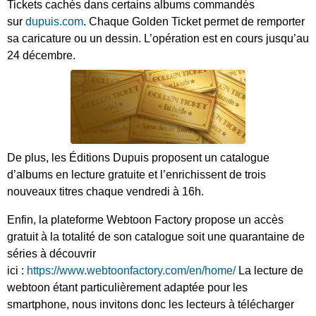
Tickets cachés dans certains albums commandés
sur
dupuis.com
. Chaque Golden Ticket permet de remporter
sa caricature ou un dessin. L’opération est en cours jusqu’au
24 décembre.
De plus, les Éditions Dupuis proposent un catalogue
d’albums en lecture gratuite et l’enrichissent de trois
nouveaux titres chaque vendredi à 16h.
Enfin, la plateforme Webtoon Factory propose un accès
gratuit à la totalité de son catalogue soit une quarantaine de
séries à découvrir
ici :
https://www.webtoonfactory.com/en/home/
La lecture de
webtoon étant particulièrement adaptée pour les
smartphone, nous invitons donc les lecteurs à télécharger