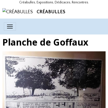
Créabulles, Expositions, Dédicaces, Rencontres.
CRÉABULLES
Planche de Goffaux