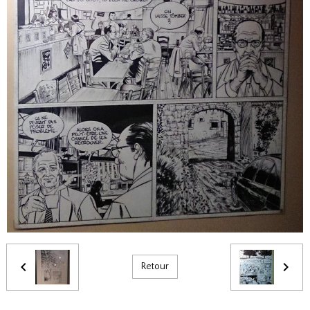
Retour