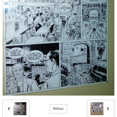
Retour