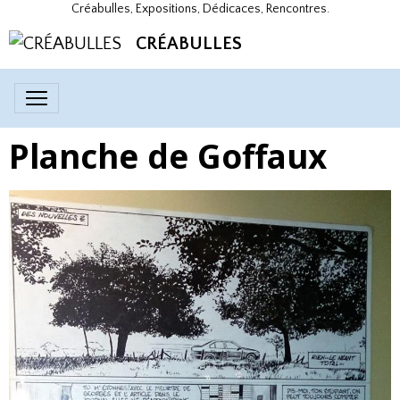
Créabulles, Expositions, Dédicaces, Rencontres.
CRÉABULLES
Planche de Goffaux