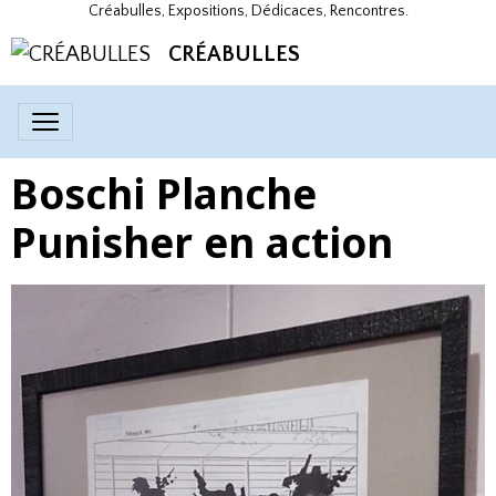
Créabulles, Expositions, Dédicaces, Rencontres.
CRÉABULLES
Boschi Planche
Punisher en action