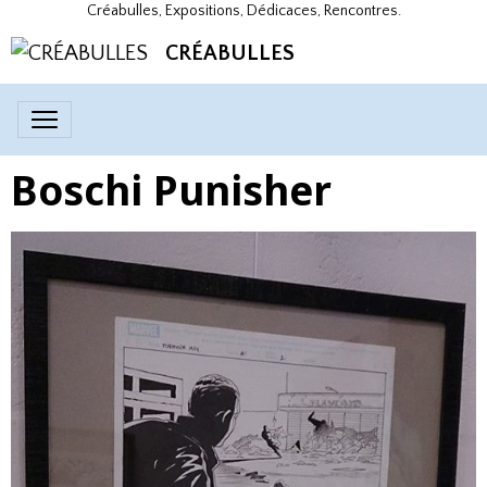
Créabulles, Expositions, Dédicaces, Rencontres.
CRÉABULLES
Boschi Punisher