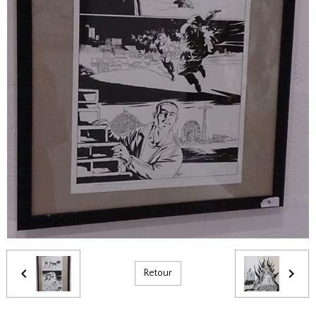
Retour