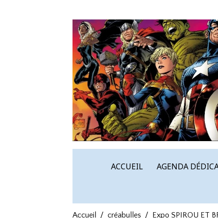
ACCUEIL
AGENDA DÉDICA
Accueil
créabulles
Expo SPIROU ET 