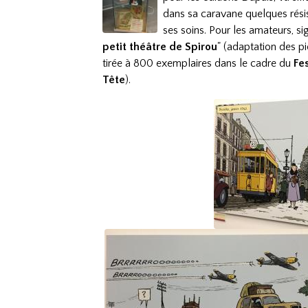
dans sa caravane quelques rési
ses soins. Pour les amateurs, si
petit théâtre de Spirou
" (adaptation des pi
tirée à 800 exemplaires dans le cadre du
Fe
Tête
).