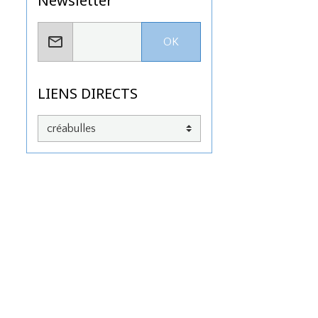
Newsletter
OK
LIENS DIRECTS