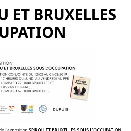
U ET BRUXELLES
CUPATION
 de l’exposition
SPIROU ET BRUXELLES SOUS L’OCCUPATION