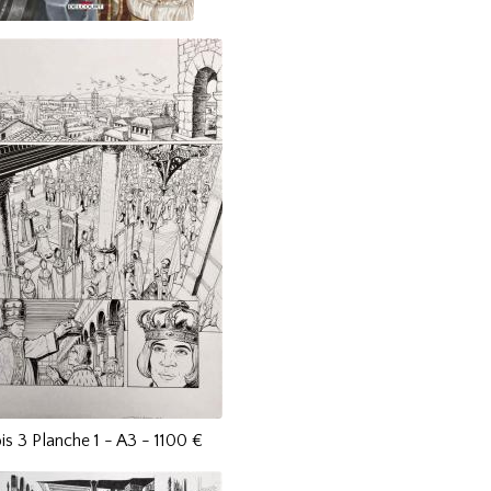
is 3 Planche 1 - A3 - 1100 €