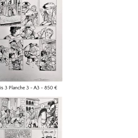
is 3 Planche 3 - A3 - 850 €