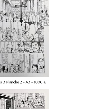
is 3 Planche 2 - A3 - 1000 €