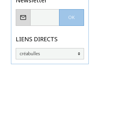
Newsletter
OK
LIENS DIRECTS