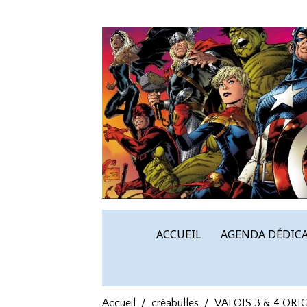
ACCUEIL
AGENDA DÉDICA
Accueil
créabulles
VALOIS 3 & 4 ORI